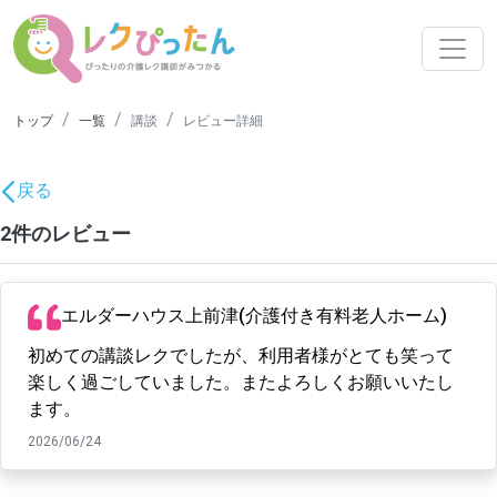
トップ
一覧
講談
レビュー詳細
戻る
2件のレビュー
エルダーハウス上前津(介護付き有料老人ホーム)
初めての講談レクでしたが、利用者様がとても笑って
楽しく過ごしていました。またよろしくお願いいたし
ます。
2026/06/24