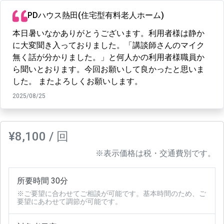
PDハウス熱田(住宅型有料老人ホーム)
本日暑いなかありがとうございます。利用者様は静か
に大変聞き入っておりました。「講談師さんのマイク
無く話が分かりました。」と何人かの利用者様職員か
ら聞いとおります。今回お願いして良かったと思いま
した。 またよろしくお願いします。
2025/08/25
¥8,100 / 回
※表示価格は税・交通費別です。
所要時間 30分
※ご要望に合わせてご相談が可能です。基本時間のため、ご
要望にあわせて調節が可能です。