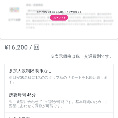
¥16,200 / 回
※表示価格は税・交通費別です。
参加人数制限 制限なし
※目安30名様に1名のスタッフ様のサポートをお願い致しま
す。
所要時間 45分
※ご要望に合わせてご相談が可能です。基本時間のため、ご
要望にあわせて調節が可能です。