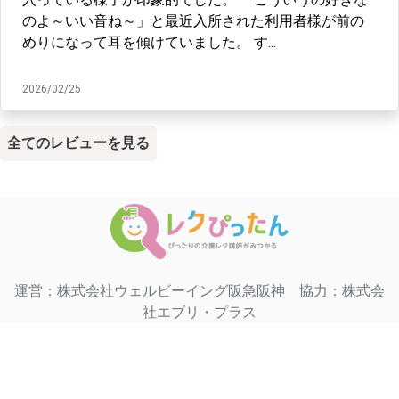
のよ～いい音ね～」と最近入所された利用者様が前の
めりになって耳を傾けていました。 す...
2026/02/25
全てのレビューを見る
運営：株式会社ウェルビーイング阪急阪神 協力：株式会
社エブリ・プラス