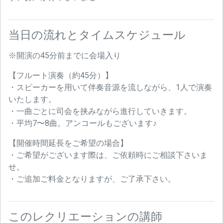
当日の流れとタイムスケジュール
※開演の45分前までに会場入り
【フルート演奏（約45分）】
・スピーカーを用いて伴奏音源を流しながら、1人で演奏
いたします。
・一曲ごとに司会を挟みながら進行していきます。
・平均7〜8曲。アンコールもございます♪
【開催時間延長をご希望の場合】
・ご希望がございます際は、ご依頼時にご相談下さいま
せ。
・ご追加ご料金となりますが、ご了承下さい。
このレクリエーションの講師