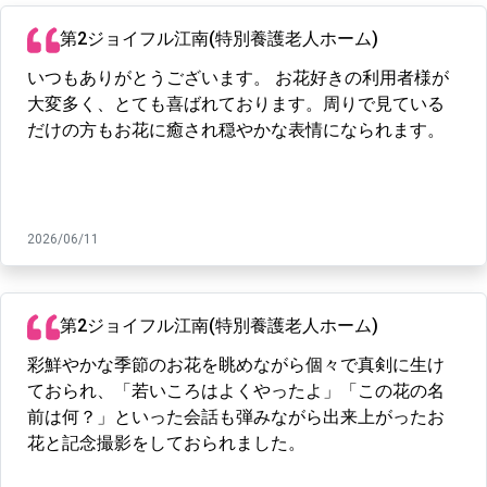
第2ジョイフル江南(特別養護老人ホーム)
いつもありがとうございます。 お花好きの利用者様が
大変多く、とても喜ばれております。周りで見ている
だけの方もお花に癒され穏やかな表情になられます。
2026/06/11
第2ジョイフル江南(特別養護老人ホーム)
彩鮮やかな季節のお花を眺めながら個々で真剣に生け
ておられ、「若いころはよくやったよ」「この花の名
前は何？」といった会話も弾みながら出来上がったお
花と記念撮影をしておられました。