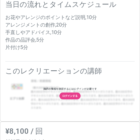
当日の流れとタイムスケジュール
お花やアレンジのポイントなど説明,10分
アレンジメントの創作,20分
手直しやアドバイス,10分
作品の品評会,5分
片付け5分
このレクリエーションの講師
¥8,100 / 回