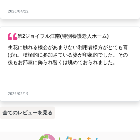
2026/04/22
第2ジョイフル江南(特別養護老人ホーム)
生花に触れる機会があまりない利用者様方がとても喜
ばれ、積極的に参加さている姿が印象的でした。その
後もお部屋に飾られ暫くは眺めておられました。
2026/02/19
全てのレビューを見る