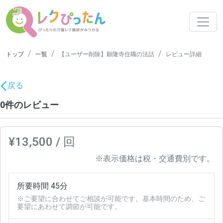
トップ
一覧
【ユーザー削除】願隆寺住職の法話
レビュー詳細
戻る
0件のレビュー
¥13,500 / 回
※表示価格は税・交通費別です。
所要時間 45分
※ご要望に合わせてご相談が可能です。基本時間のため、ご
要望にあわせて調節が可能です。