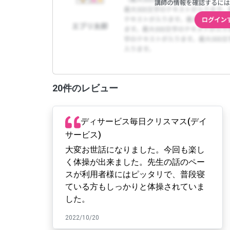
20件のレビュー
ディサービス毎日クリスマス(デイ
サービス)
大変お世話になりました。今回も楽し
く体操が出来ました。先生の話のペー
スが利用者様にはピッタリで、普段寝
ている方もしっかりと体操されていま
した。
2022/10/20