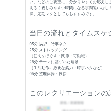
い」などのご要望に、分かりやすくお応えし
明るく親しみやすい時間になる事間違いなし
操、定期レクとしてもおすすめです。
当日の流れとタイムスケ
05分 挨拶・時事ネタ
25分 ストレッチング
（筋肉をほぐす・関節・可動域）
25分 テーマに基づいた運動
（生活動作に必要な筋力・時事ネタなど）
05分 整理体操・挨拶
このレクリエーションの