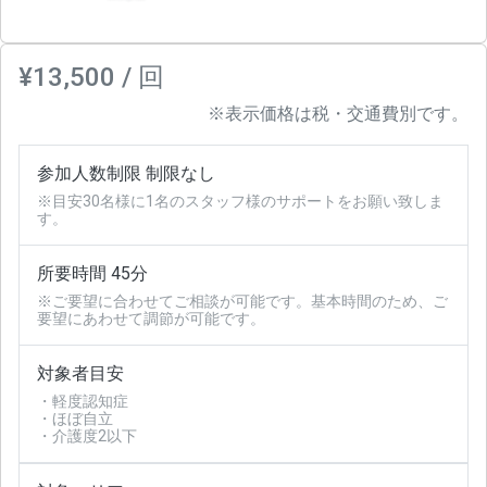
¥13,500 / 回
※表示価格は税・交通費別です。
参加人数制限 制限なし
※目安30名様に1名のスタッフ様のサポートをお願い致しま
す。
所要時間 45分
※ご要望に合わせてご相談が可能です。基本時間のため、ご
要望にあわせて調節が可能です。
対象者目安
・軽度認知症
・ほぼ自立
・介護度2以下