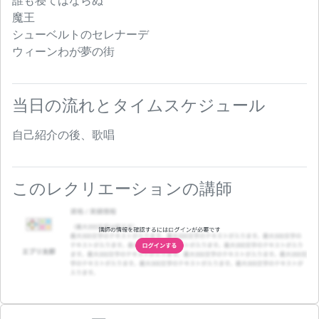
誰も寝てはならぬ
魔王
シューベルトのセレナーデ
ウィーンわが夢の街
当日の流れとタイムスケジュール
自己紹介の後、歌唱
このレクリエーションの講師