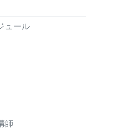
ジュール
講師