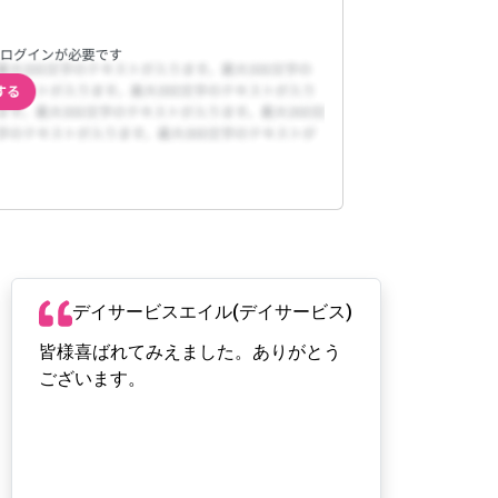
デイサービスエイル(デイサービス)
皆様喜ばれてみえました。ありがとう
ございます。