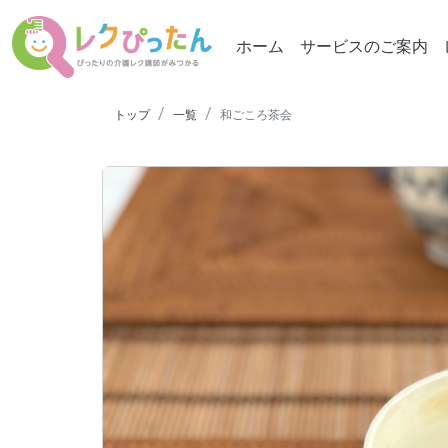
ホーム
サービスのご案内
トップ
一覧
和ごころ茶会