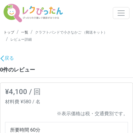
トップ
一覧
クラフトバンドで小さなかご （郵送キット）
レビュー詳細
戻る
0件のレビュー
¥4,100 / 回
材料費 ¥580 / 名
※表示価格は税・交通費別です。
所要時間 60分