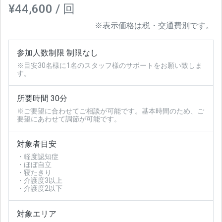
¥44,600 / 回
※表示価格は税・交通費別です。
参加人数制限 制限なし
※目安30名様に1名のスタッフ様のサポートをお願い致しま
す。
所要時間 30分
※ご要望に合わせてご相談が可能です。基本時間のため、ご
要望にあわせて調節が可能です。
対象者目安
・軽度認知症
・ほぼ自立
・寝たきり
・介護度3以上
・介護度2以下
対象エリア