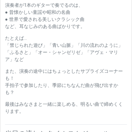
演奏者が1本のギターで奏でるのは、
● 昔懐かしい童謡や昭和の名曲
● 世界で愛される美しいクラシック曲
など、耳なじみのある曲ばかりです。
たとえば…
「禁じられた遊び」「青い山脈」「川の流れのように」
「ふるさと」「オー・シャンゼリゼ」「アヴェ・マリ
ア」など
また、演奏の途中にはちょっとしたサプライズコーナー
も！
手拍子で参加したり、季節にちなんだ曲が飛び出すか
も？
最後はみなさまと一緒に楽しめる、明るい曲で締めくく
ります。