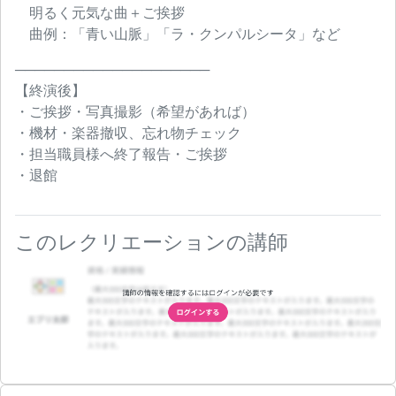
明るく元気な曲＋ご挨拶
曲例：「青い山脈」「ラ・クンパルシータ」など
────────────────────
【終演後】
・ご挨拶・写真撮影（希望があれば）
・機材・楽器撤収、忘れ物チェック
・担当職員様へ終了報告・ご挨拶
・退館
このレクリエーションの講師