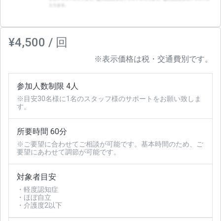
¥4,500 / 回
※表示価格は税・交通費別です。
参加人数制限 4人
※目安30名様に1名のスタッフ様のサポートをお願い致しま
す。
所要時間 60分
※ご要望に合わせてご相談が可能です。基本時間のため、ご
要望にあわせて調節が可能です。
対象者目安
・軽度認知症
・ほぼ自立
・介護度2以下