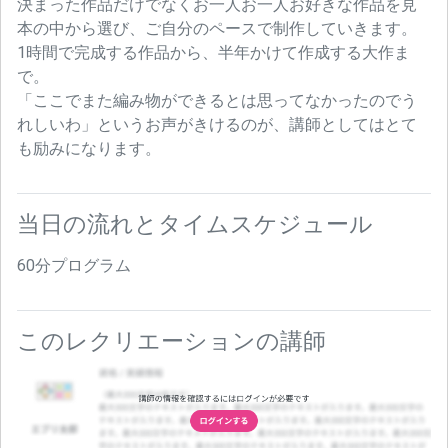
決まった作品だけでなくお一人お一人お好きな作品を見
本の中から選び、ご自分のペースで制作していきます。
1時間で完成する作品から、半年かけて作成する大作ま
で。
「ここでまた編み物ができるとは思ってなかったのでう
れしいわ」というお声がきけるのが、講師としてはとて
も励みになります。
当日の流れとタイムスケジュール
60分プログラム
このレクリエーションの講師