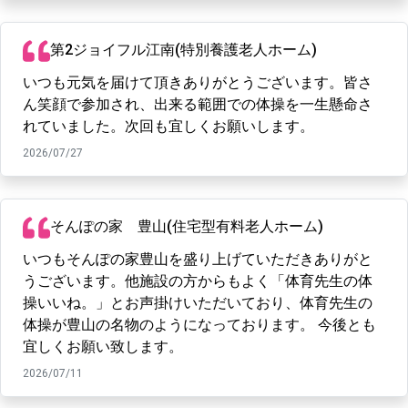
第2ジョイフル江南(特別養護老人ホーム)
いつも元気を届けて頂きありがとうございます。皆さ
ん笑顔で参加され、出来る範囲での体操を一生懸命さ
れていました。次回も宜しくお願いします。
2026/07/27
そんぽの家 豊山(住宅型有料老人ホーム)
いつもそんぽの家豊山を盛り上げていただきありがと
うございます。他施設の方からもよく「体育先生の体
操いいね。」とお声掛けいただいており、体育先生の
体操が豊山の名物のようになっております。 今後とも
宜しくお願い致します。
2026/07/11