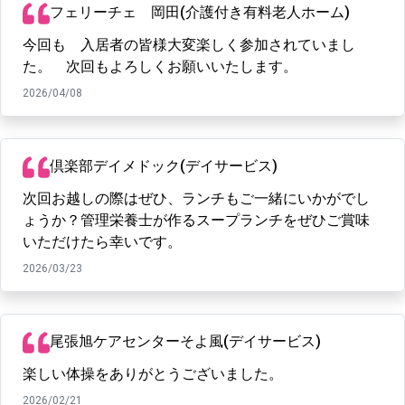
フェリーチェ 岡田(介護付き有料老人ホーム)
今回も 入居者の皆様大変楽しく参加されていまし
た。 次回もよろしくお願いいたします。
2026/04/08
倶楽部デイメドック(デイサービス)
次回お越しの際はぜひ、ランチもご一緒にいかがでし
ょうか？管理栄養士が作るスープランチをぜひご賞味
いただけたら幸いです。
2026/03/23
尾張旭ケアセンターそよ風(デイサービス)
楽しい体操をありがとうございました。
2026/02/21