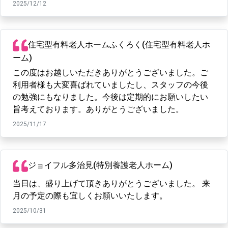
2025/12/12
住宅型有料老人ホームふくろく(住宅型有料老人ホ
ーム)
この度はお越しいただきありがとうございました。ご
利用者様も大変喜ばれていましたし、スタッフの今後
の勉強にもなりました。今後は定期的にお願いしたい
旨考えております。ありがとうございました。
2025/11/17
ジョイフル多治見(特別養護老人ホーム)
当日は、盛り上げて頂きありがとうございました。 来
月の予定の際も宜しくお願いいたします。
2025/10/31