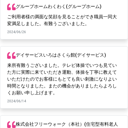
グループホームわくわく(グループホーム)
ご利用者様の満面な笑顔を見ることができ職員一同大
変満足しました。有難うございました。
2024/06/26
デイサービスいろはさくら館(デイサービス)
来所有難うございました。テレビ体操でいつも見てい
た方に実際に来ていただき運動、体操を丁寧に教えて
いただけたのでお客様にもとても良い刺激になりよい
時間となりました。またの機会がありましたらよろし
くお願い申し上げます。
2024/06/14
株式会社フリーウォーク（本社）(住宅型有料老人