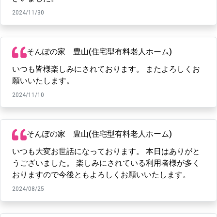
2024/11/30
そんぽの家 豊山(住宅型有料老人ホーム)
いつも皆様楽しみにされております。 またよろしくお
願いいたします。
2024/11/10
そんぽの家 豊山(住宅型有料老人ホーム)
いつも大変お世話になっております。 本日はありがと
うございました。 楽しみにされている利用者様が多く
おりますので今後ともよろしくお願いいたします。
2024/08/25