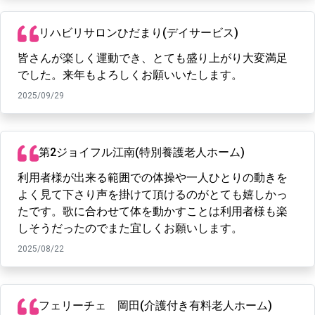
リハビリサロンひだまり(デイサービス)
皆さんが楽しく運動でき、とても盛り上がり大変満足
でした。来年もよろしくお願いいたします。
2025/09/29
第2ジョイフル江南(特別養護老人ホーム)
利用者様が出来る範囲での体操や一人ひとりの動きを
よく見て下さり声を掛けて頂けるのがとても嬉しかっ
たです。歌に合わせて体を動かすことは利用者様も楽
しそうだったのでまた宜しくお願いします。
2025/08/22
フェリーチェ 岡田(介護付き有料老人ホーム)