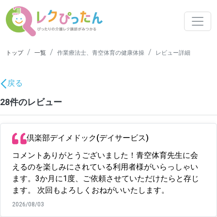
トップ
一覧
作業療法士、青空体育の健康体操
レビュー詳細
戻る
28件のレビュー
倶楽部デイメドック(デイサービス)
コメントありがとうございました！青空体育先生に会
えるのを楽しみにされている利用者様がいらっしゃい
ます。3か月に1度、ご依頼させていただけたらと存じ
ます。 次回もよろしくおねがいいたします。
2026/08/03