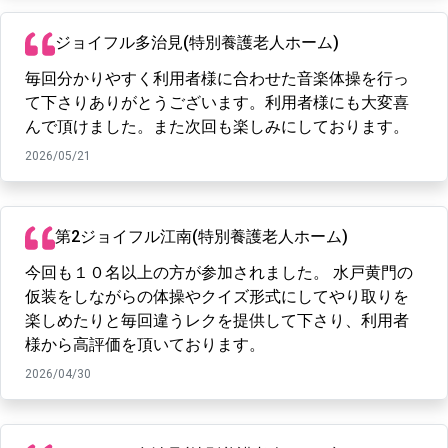
ジョイフル多治見(特別養護老人ホーム)
毎回分かりやすく利用者様に合わせた音楽体操を行っ
て下さりありがとうございます。利用者様にも大変喜
んで頂けました。また次回も楽しみにしております。
2026/05/21
第2ジョイフル江南(特別養護老人ホーム)
今回も１０名以上の方が参加されました。 水戸黄門の
仮装をしながらの体操やクイズ形式にしてやり取りを
楽しめたりと毎回違うレクを提供して下さり、利用者
様から高評価を頂いております。
2026/04/30