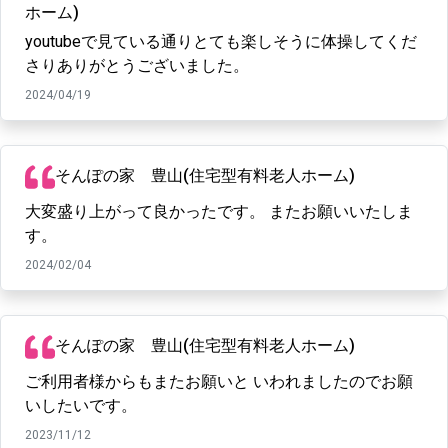
ホーム)
youtubeで見ている通りとても楽しそうに体操してくだ
さりありがとうございました。
2024/04/19
そんぽの家 豊山(住宅型有料老人ホーム)
大変盛り上がって良かったです。 またお願いいたしま
す。
2024/02/04
そんぽの家 豊山(住宅型有料老人ホーム)
ご利用者様からもまたお願いと いわれましたのでお願
いしたいです。
2023/11/12