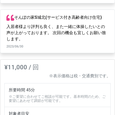
そんぽの家S城北(サービス付き高齢者向け住宅)
入居者様より評判も良く、また一緒に体操したいとの
声が上がっております。 次回の機会も宜しくお願い致
します。
2023/06/30
¥11,000 / 回
※表示価格は税・交通費別です。
所要時間 45分
※ご要望に合わせてご相談が可能です。基本時間のため、ご
要望にあわせて調節が可能です。
対象者目安