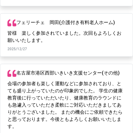
フェリーチェ 岡田(介護付き有料老人ホーム)
皆様 楽しく参加されていました。次回もよろしくお
願いいたします。
2025/12/27
名古屋市港区西部いきいき支援センター(その他)
会場の参加者も楽しく運動などに参加されており、と
ても盛り上がっていたのが印象的でした。 学生の健康
教育後に行っていただいたり、健康教育のラウンドに
も急遽入っていただき柔軟にご対応いただきましてあ
りがとうございました。 またの機会にご依頼できたら
と思っております。今後ともよろしくお願いいたしま
す。