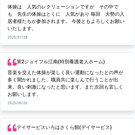
体操は 人気のレクリェーションですが その中で
も 先生の体操はとくに 人気があり 毎回 大勢の入
居者様たちが参加されます。 今後ともよろしくお願い
いたします。
2025/07/28
第2ジョイフル江南(特別養護老人ホーム)
音楽を交えた体操が楽しく良い運動になったとの声が
多く聞かれました。職員共に楽しんで行うことが出
来、良い刺激になったと思います。また次回も宜しく
お願いします。
2025/06/26
デイサービスいろはさくら館(デイサービス)