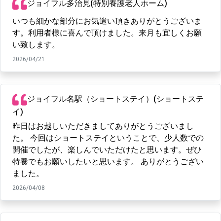
ジョイフル多治見(特別養護老人ホーム)
いつも細かな部分にお気遣い頂きありがとうございま
す。利用者様に喜んで頂けました。来月も宜しくお願
い致します。
2026/04/21
ジョイフル名駅（ショートステイ）(ショートステ
イ)
昨日はお越しいただきましてありがとうございまし
た。 今回はショートステイということで、少人数での
開催でしたが、楽しんでいただけたと思います。ぜひ
特養でもお願いしたいと思います。 ありがとうござい
ました。
2026/04/08