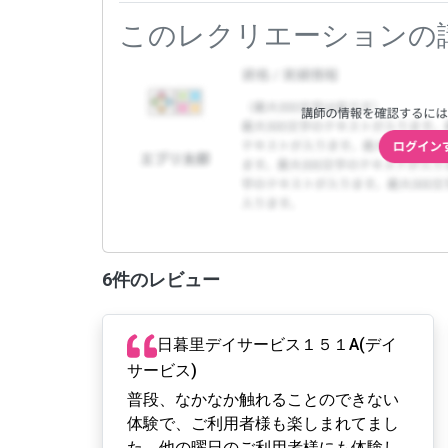
このレクリエーションの
6件のレビュー
日暮里デイサービス１５１A(デイ
サービス)
普段、なかなか触れることのできない
体験で、ご利用者様も楽しまれてまし
た。他の曜日のご利用者様にも体験し