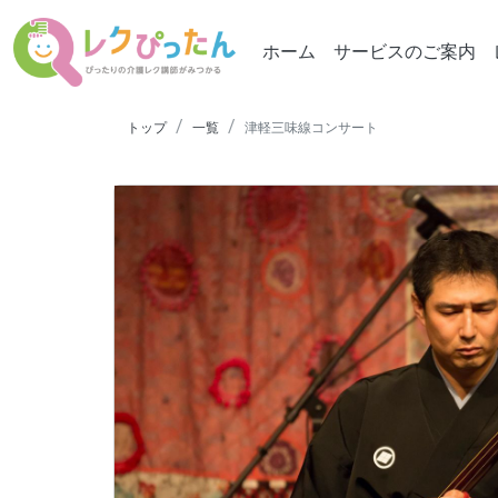
ホーム
サービスのご案内
トップ
一覧
津軽三味線コンサート