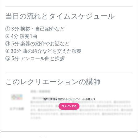
当日の流れとタイムスケジュール
① 3分 挨拶・自己紹介など
② 4分 演奏1曲
③ 5分 楽器の紹介やお話など
④ 30分 曲の紹介などを交えた演奏
⑤ 5分 アンコール曲と挨拶
このレクリエーションの講師