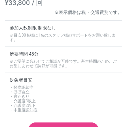
¥33,800 / 回
※表示価格は税・交通費別です。
参加人数制限 制限なし
※目安30名様に1名のスタッフ様のサポートをお願い致しま
す。
所要時間 45分
※ご要望に合わせてご相談が可能です。基本時間のため、ご
要望にあわせて調節が可能です。
対象者目安
・軽度認知症
・ほぼ自立
・寝たきり
・介護度3以上
・介護度2以下
・中重度認知症