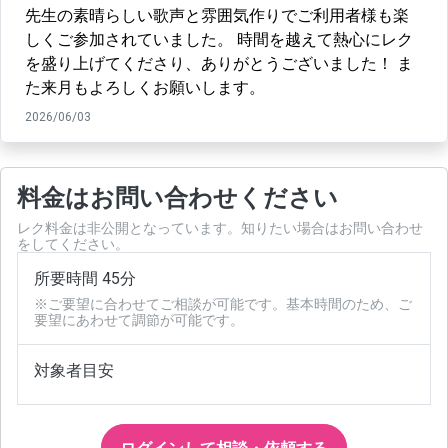
先生の素晴らしい歌声と雰囲気作りでご利用者様も楽
しくご参加されていました。 時間を越えて熱心にレク
を盛り上げてくださり、ありがとうございました！ ま
た来月もよろしくお願いします。
2026/06/03
料金はお問い合わせください
レク料金は非公開となっています。知りたい場合はお問い合わせ
をしてください。
所要時間 45分
※ご要望に合わせてご相談が可能です。基本時間のため、ご
要望にあわせて調節が可能です。
対象者目安