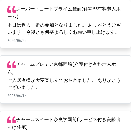
スーパー・コートプライム箕面(住宅型有料老人ホ
ーム)
本日は過去一番の参加となりました。 ありがとうござ
います。今後とも何卒よろしくお願い申し上げます。
2026/06/25
チャームプレミア京都岡崎(介護付き有料老人ホー
ム)
ご入居者様が大変楽しんでおられました。 ありがとう
ございました。
2026/06/14
チャームスイート奈良学園前(サービス付き高齢者
向け住宅)