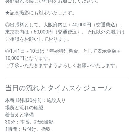
笑顔溢れる楽しい時間をお過ごしください。
★記念撮影にも対応いたします。
◎出張料として、大阪府内は＋40,000円（交通費込）、
東京都内は＋50,000円（交通費込）、それ以外の場所は
ご相談をお願いしております。
◎1月1日～10日は「年始特別料金」として表示金額＋
10,000円となります。
ご了承いただきますようよろしくお願いいたします。
当日の流れとタイムスケジュール
本番1時間30分前：施設入り
場所と流れの確認
着替えと準備
30分：本番、記念撮影
1時間：片付け、撤収