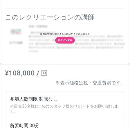
このレクリエーションの講師
¥108,000 / 回
※表示価格は税・交通費別です。
参加人数制限 制限なし
※目安30名様に1名のスタッフ様のサポートをお願い致しま
す。
所要時間 30分