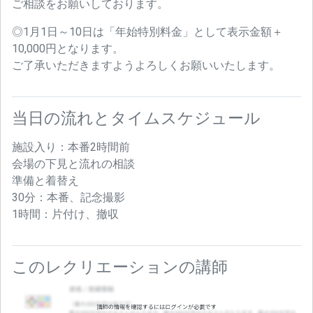
ご相談をお願いしております。
◎1月1日～10日は「年始特別料金」として表示金額＋
10,000円となります。
ご了承いただきますようよろしくお願いいたします。
当日の流れとタイムスケジュール
施設入り：本番2時間前
会場の下見と流れの相談
準備と着替え
30分：本番、記念撮影
1時間：片付け、撤収
このレクリエーションの講師