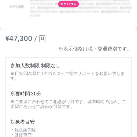
¥47,300 / 回
※表示価格は税・交通費別です。
参加人数制限 制限なし
※目安30名様に1名のスタッフ様のサポートをお願い致しま
す。
所要時間 30分
※ご要望に合わせてご相談が可能です。基本時間のため、ご
要望にあわせて調節が可能です。
対象者目安
・軽度認知症
・ほぼ自立