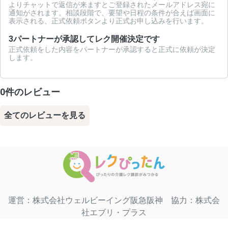
よりチャットで返信が来ますとご登録されたメールアドレス宛に
通知がされます。相談段階で、要望や日程の条件が合えば画面に
表示される、正式依頼ボタンより正式お申し込みを行います。
3
パートナーが承認してレク開催決定です
正式依頼をした内容をパートナーが承認すると正式に依頼が決定
します。
0件のレビュー
全てのレビューを見る
運営：株式会社ウェルビーイング阪急阪神 協力：株式会
社エブリ・プラス