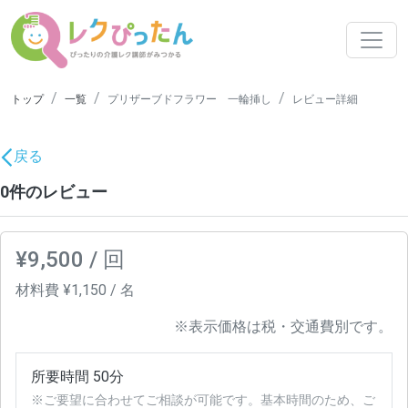
トップ
一覧
プリザーブドフラワー 一輪挿し
レビュー詳細
戻る
0件のレビュー
¥9,500 / 回
材料費 ¥1,150 / 名
※表示価格は税・交通費別です。
所要時間 50分
※ご要望に合わせてご相談が可能です。基本時間のため、ご