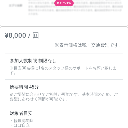
¥8,000 / 回
※表示価格は税・交通費別です。
参加人数制限 制限なし
※目安30名様に1名のスタッフ様のサポートをお願い致しま
す。
所要時間 45分
※ご要望に合わせてご相談が可能です。基本時間のため、ご
要望にあわせて調節が可能です。
対象者目安
・軽度認知症
・ほぼ自立