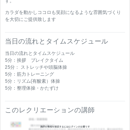
す。
カラダを動かしココロも笑顔になるような雰囲気づくり
を大切にご提供致します
当日の流れとタイムスケジュール
当日の流れとタイムスケジュール
5分：挨拶 ブレイクタイム
25分： ストレッチや頭脳体操
5分：筋力トレーニング
5分：リズム(有酸素）体操
5分：整理体操・かたずけ
このレクリエーションの講師