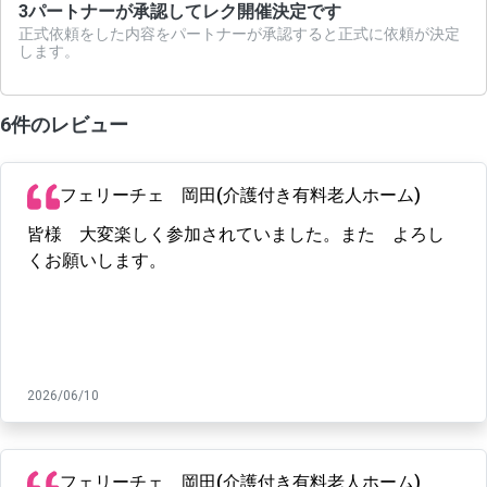
3
パートナーが承認してレク開催決定です
正式依頼をした内容をパートナーが承認すると正式に依頼が決定
します。
6件のレビュー
フェリーチェ 岡田(介護付き有料老人ホーム)
皆様 大変楽しく参加されていました。また よろし
くお願いします。
2026/06/10
フェリーチェ 岡田(介護付き有料老人ホーム)