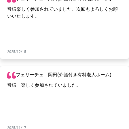
皆様楽しく参加されていました。次回もよろしくお願
いいたします。
2025/12/15
フェリーチェ 岡田(介護付き有料老人ホーム)
皆様 楽しく参加されていました。
2025/11/17