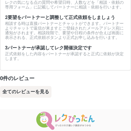
レクの気になる点の質問や希望日時、人数などを「相談・依頼の
専用フォーム」に記載してパートナーに相談・依頼を行います。
2
要望をパートナーと調整して正式依頼をしましょう
相談する時は直接パートナーとチャットができます。パートナー
よりチャットで返信が来ますとご登録されたメールアドレス宛に
通知がされます。相談段階で、要望や日程の条件が合えば画面に
表示される、正式依頼ボタンより正式お申し込みを行います。
3
パートナーが承認してレク開催決定です
正式依頼をした内容をパートナーが承認すると正式に依頼が決定
します。
0件のレビュー
全てのレビューを見る