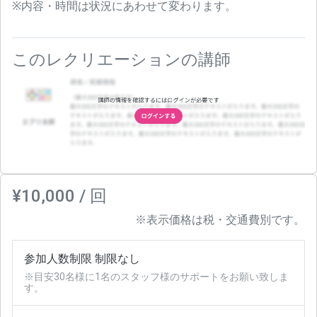
※内容・時間は状況にあわせて変わります。
このレクリエーションの講師
¥10,000 / 回
※表示価格は税・交通費別です。
参加人数制限 制限なし
※目安30名様に1名のスタッフ様のサポートをお願い致しま
す。