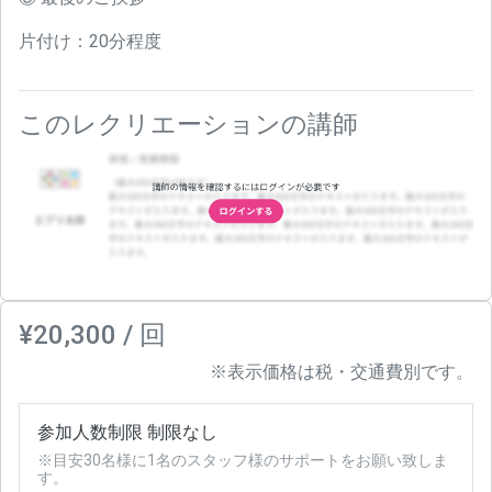
片付け：20分程度
このレクリエーションの講師
¥20,300 / 回
※表示価格は税・交通費別です。
参加人数制限 制限なし
※目安30名様に1名のスタッフ様のサポートをお願い致しま
す。