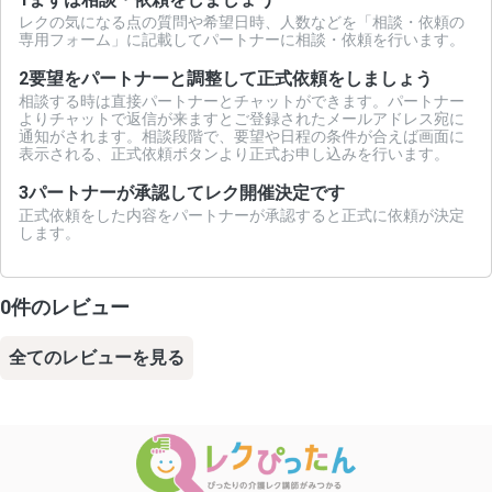
レクの気になる点の質問や希望日時、人数などを「相談・依頼の
専用フォーム」に記載してパートナーに相談・依頼を行います。
2
要望をパートナーと調整して正式依頼をしましょう
相談する時は直接パートナーとチャットができます。パートナー
よりチャットで返信が来ますとご登録されたメールアドレス宛に
通知がされます。相談段階で、要望や日程の条件が合えば画面に
表示される、正式依頼ボタンより正式お申し込みを行います。
3
パートナーが承認してレク開催決定です
正式依頼をした内容をパートナーが承認すると正式に依頼が決定
します。
0件のレビュー
全てのレビューを見る