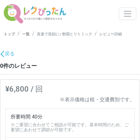
トップ
一覧
音楽で笑顔に♪ 歌唱とリトミック
レビュー詳細
戻る
0件のレビュー
¥6,800 / 回
※表示価格は税・交通費別です。
所要時間 40分
※ご要望に合わせてご相談が可能です。基本時間のため、ご
要望にあわせて調節が可能です。