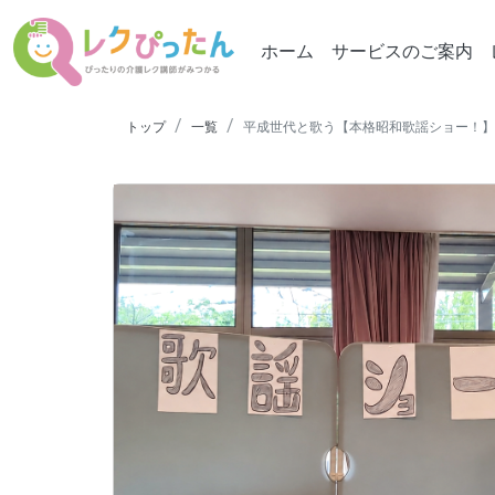
ホーム
サービスのご案内
トップ
一覧
平成世代と歌う【本格昭和歌謡ショー！】