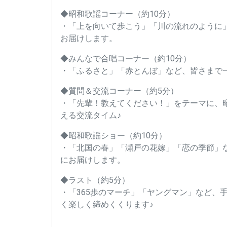
◆昭和歌謡コーナー（約10分）
・「上を向いて歩こう」「川の流れのように
お届けします。
◆みんなで合唱コーナー（約10分）
・「ふるさと」「赤とんぼ」など、皆さまで
◆質問＆交流コーナー（約5分）
・「先輩！教えてください！」をテーマに、
える交流タイム♪
◆昭和歌謡ショー（約10分）
・「北国の春」「瀬戸の花嫁」「恋の季節」
にお届けします。
◆ラスト（約5分）
・「365歩のマーチ」「ヤングマン」など、
く楽しく締めくくります♪