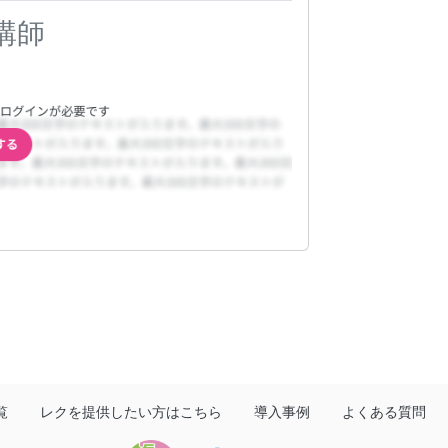
講師
覧
レクを提供したい方はこちら
導入事例
よくある質問