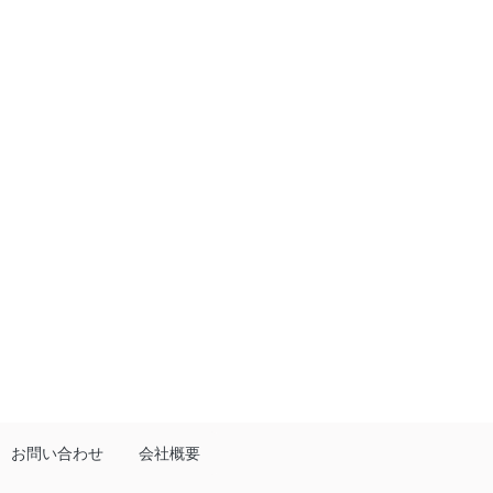
お問い合わせ
会社概要