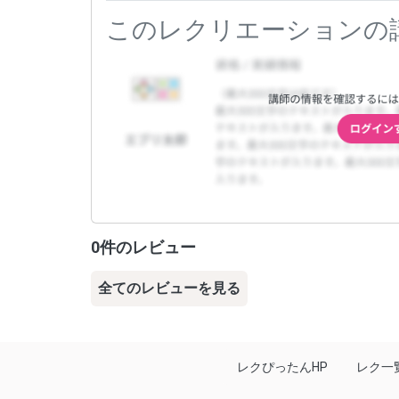
このレクリエーションの
0件のレビュー
全てのレビューを見る
レクぴったんHP
レク一