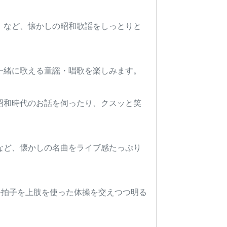
」など、懐かしの昭和歌謡をしっとりと
一緒に歌える童謡・唱歌を楽しみます。
昭和時代のお話を伺ったり、クスッと笑
など、懐かしの名曲をライブ感たっぷり
手拍子を上肢を使った体操を交えつつ明る