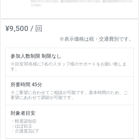
¥9,500 / 回
※表示価格は税・交通費別です。
参加人数制限 制限なし
※目安30名様に1名のスタッフ様のサポートをお願い致しま
す。
所要時間 45分
※ご要望に合わせてご相談が可能です。基本時間のため、ご
要望にあわせて調節が可能です。
対象者目安
・軽度認知症
・ほぼ自立
・介護度2以下