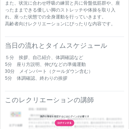
また、状況に合わせ呼吸の練習と共に骨盤低筋群や、座
ったままできる優しい脚のストレッチや体操を取り入
れ、座った状態での全身運動を行っていきます。
高齢者向けレクリエーションにぴったりな内容です。
当日の流れとタイムスケジュール
５分 挨拶、自己紹介、体調確認など
5分 座り方説明、伸びなどの準備運動
30分 メインパート（クールダウン含む）
5分 体調確認、終わりの挨拶
このレクリエーションの講師