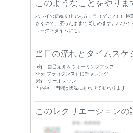
このようなことをやりま
ハワイの伝統文化であるフラ（ダンス）に挑
きるので、座ったままで楽しめます。ハワイ
ラックスタイムにも。
当日の流れとタイムスケ
5分 自己紹介＆ウオーミングアップ
35分 フラ（ダンス）にチャレンジ
5分 クールダウン
＊内容・時間は状況にあわせて変わります。
このレクリエーションの