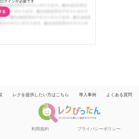
覧
レクを提供したい方はこちら
導入事例
よくある質問
利用規約
プライバシーポリシー