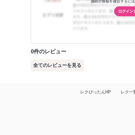
0件のレビュー
全てのレビューを見る
レクぴったんHP
レク一