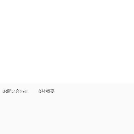
お問い合わせ
会社概要