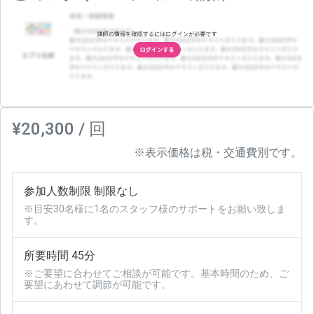
¥20,300 / 回
※表示価格は税・交通費別です。
参加人数制限 制限なし
※目安30名様に1名のスタッフ様のサポートをお願い致しま
す。
所要時間 45分
※ご要望に合わせてご相談が可能です。基本時間のため、ご
要望にあわせて調節が可能です。