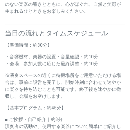
のない楽器の響きとともに、心がほぐれ、自然と笑顔が
生まれるひとときをお楽しみください。
当日の流れとタイムスケジュール
【準備時間：約30分】
・音響機材、楽器の設置・音量確認：約10分
・会場、参加人数に応じた最終調整：約10分
※演奏スペースの近くに待機場所をご用意いただける場
合は、事前に設営を完了し、開始時刻に合わせて速やか
に楽器を持ち込むことも可能です。終了後も速やかに撤
収し、会場をお空けします。
【基本プログラム：約45分】
■ ご挨拶・自己紹介｜約3分
演奏者の活動や、使用する楽器について簡単にご紹介し