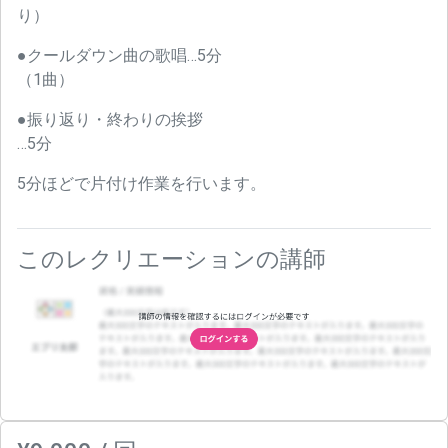
り）
●クールダウン曲の歌唱…5分
（1曲）
●振り返り・終わりの挨拶
…5分
5分ほどで片付け作業を行います。
このレクリエーションの講師