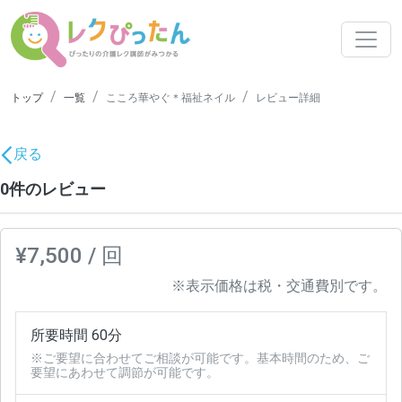
トップ
一覧
こころ華やぐ＊福祉ネイル
レビュー詳細
戻る
0件のレビュー
¥7,500 / 回
※表示価格は税・交通費別です。
所要時間 60分
※ご要望に合わせてご相談が可能です。基本時間のため、ご
要望にあわせて調節が可能です。