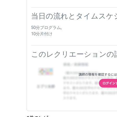
当日の流れとタイムスケ
50分プログラム,
10分片付け
このレクリエーションの