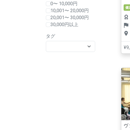
0〜 10,000円
健
10,001〜 20,000円
20,001〜 30,000円
30,000円以上
タグ
¥9
ヴ