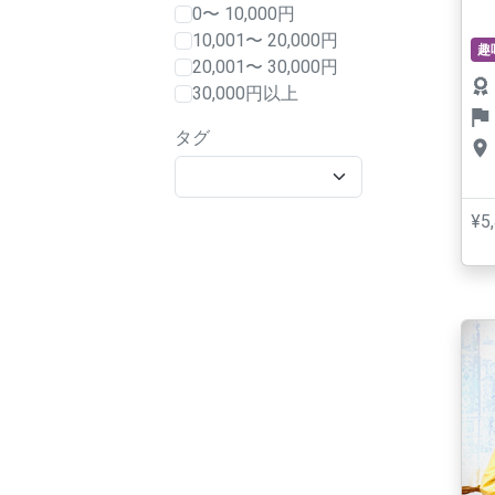
0〜 10,000円
10,001〜 20,000円
趣
20,001〜 30,000円
30,000円以上
タグ
¥5